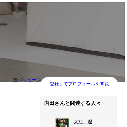
メッセージ
登録してプロフィールを閲覧
内田さんと関連する人々
大江 澄