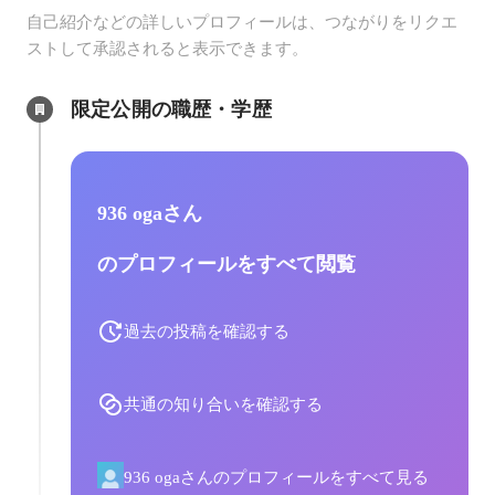
自己紹介などの詳しいプロフィールは、つながりをリクエ
ストして承認されると表示できます。
限定公開の職歴・学歴
936 ogaさん
のプロフィールをすべて閲覧
過去の投稿を確認する
共通の知り合いを確認する
936 ogaさんのプロフィールをすべて見る