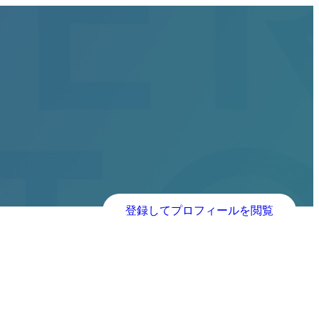
登録してプロフィールを閲覧