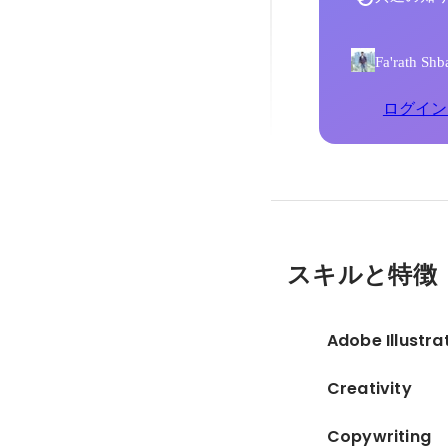
Fa'rat
ログイン
スキルと特徴
Adobe Illustra
Creativity
Copywriting