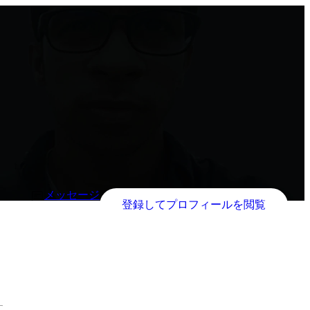
メッセージ
登録してプロフィールを閲覧
す。