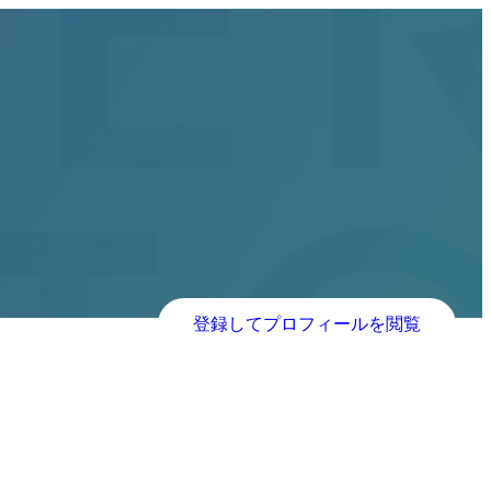
登録してプロフィールを閲覧