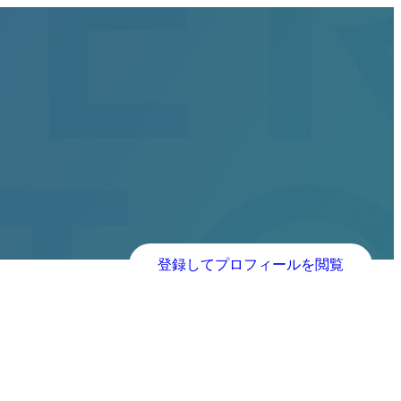
登録してプロフィールを閲覧