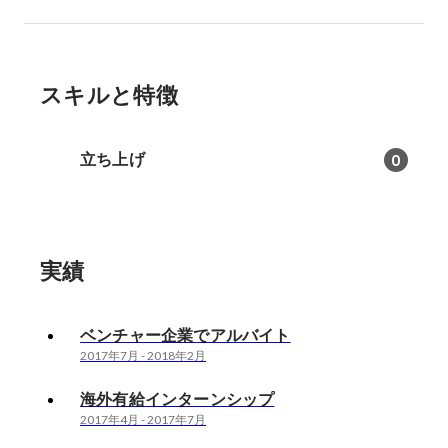
スキルと特徴
立ち上げ
0
実績
ベンチャー企業でアルバイト
2017年7月
-
2018年2月
海外有給インターンシップ
2017年4月
-
2017年7月