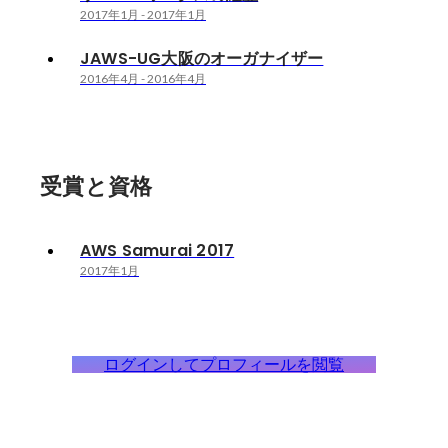
2017年1月
-
2017年1月
JAWS-UG大阪のオーガナイザー
2016年4月
-
2016年4月
受賞と資格
AWS Samurai 2017
2017年1月
ログインしてプロフィールを閲覧