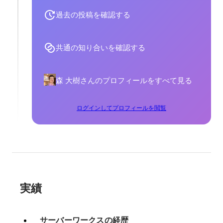
過去の投稿を確認する
共通の知り合いを確認する
森 大樹さんのプロフィールをすべて見る
ログインしてプロフィールを閲覧
実績
サーバーワークスの経歴