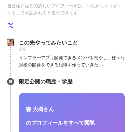
自己紹介などの詳しいプロフィールは、つながりをリクエ
ストして承認されると表示できます。
この先やってみたいこと
未来
インフラ〜アプリ開発できるメンバを増やし、様々な
規模の開発をできる組織を作っていきたい
限定公開の職歴・学歴
森 大樹さん
のプロフィールをすべて閲覧