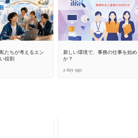
私たちが考えるエン
新しい環境で、事務の仕事を始め
い役割
か？
a day ago