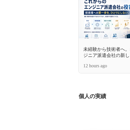
未経験から技術者へ。
ジニア派遣会社の新し
12 hours ago
個人の実績