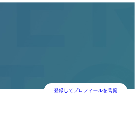
登録してプロフィールを閲覧