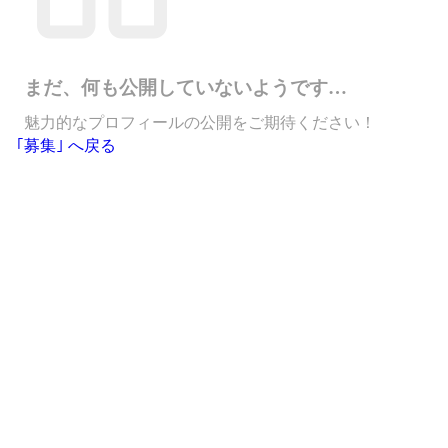
まだ、何も公開していないようです…
魅力的なプロフィールの公開をご期待ください！
｢募集｣ へ戻る