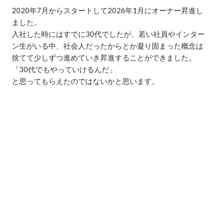
2020年7月からスタートして2026年1月にオーナー昇進し
ました。

入社した時にはすでに30代でしたが、若い社員やインター
ン生がいる中、社会人だったからとか凝り固まった概念は
捨てて少しずつ進めていき昇進することができました。

「30代でもやっていけるんだ」

と思ってもらえたのではないかと思います。