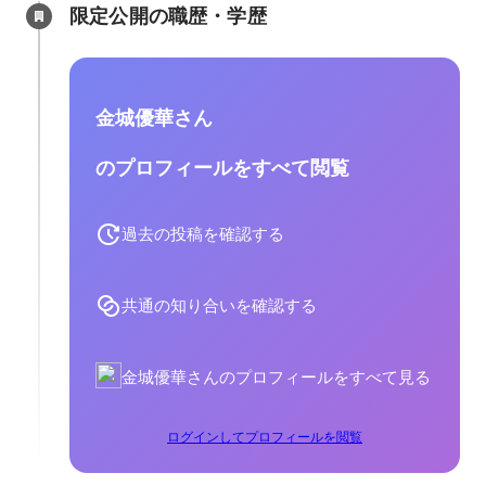
限定公開の職歴・学歴
金城優華さん
のプロフィールをすべて閲覧
過去の投稿を確認する
共通の知り合いを確認する
金城優華さんのプロフィールをすべて見る
ログインしてプロフィールを閲覧