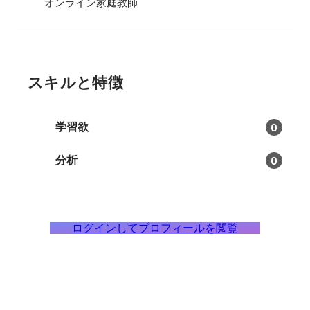
オンライン家庭教師
スキルと特徴
学習欲
0
分析
0
ログインしてプロフィールを閲覧