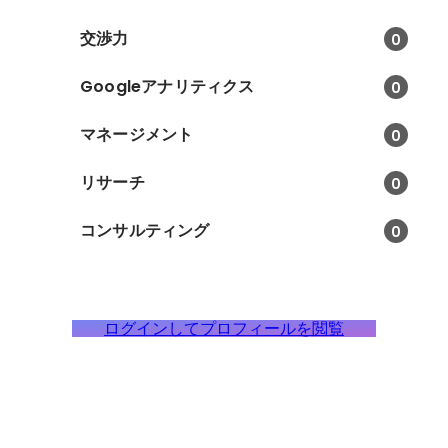
交渉力
0
Googleアナリティクス
0
マネージメント
0
リサーチ
0
コンサルティング
0
ログインしてプロフィールを閲覧