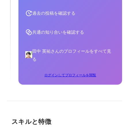
過去の投稿を確認する
共通の知り合いを確認する
田中 英祐さんのプロフィールをすべて見
る
ログインしてプロフィールを閲覧
スキルと特徴