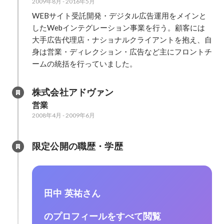
2009年8月
-
2016年5月
WEBサイト受託開発・デジタル広告運用をメインと
したWebインテグレーション事業を行う。顧客には
大手広告代理店・ナショナルクライアントを抱え、自
身は営業・ディレクション・広告など主にフロントチ
ームの統括を行っていました。
株式会社アドヴァン
営業
2008年4月
-
2009年6月
限定公開の職歴・学歴
田中 英祐さん
のプロフィールをすべて閲覧