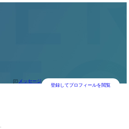
メッセージ
登録してプロフィールを閲覧
す。