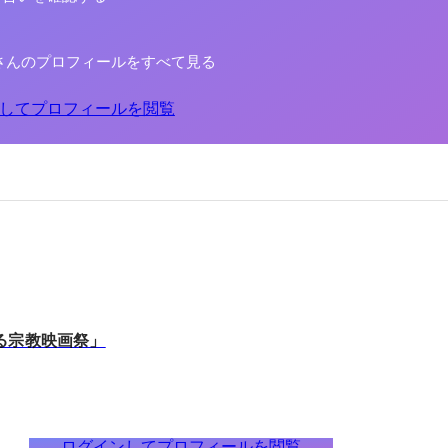
さんのプロフィールをすべて見る
してプロフィールを閲覧
る宗教映画祭」
ログインしてプロフィールを閲覧