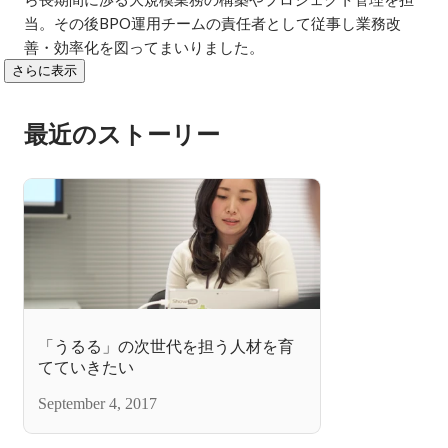
当。その後BPO運用チームの責任者として従事し業務改
善・効率化を図ってまいりました。
さらに表示
最近のストーリー
「うるる」の次世代を担う人材を育
てていきたい
September 4, 2017