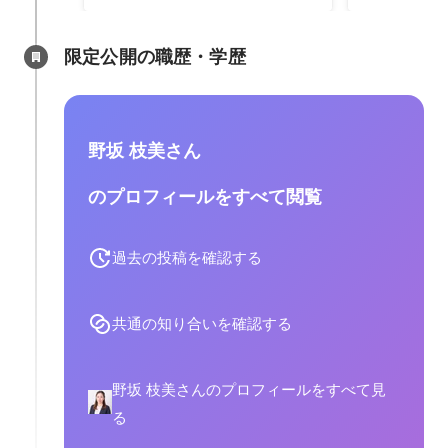
限定公開の職歴・学歴
野坂 枝美さん
のプロフィールをすべて閲覧
過去の投稿を確認する
共通の知り合いを確認する
野坂 枝美さんのプロフィールをすべて見
る