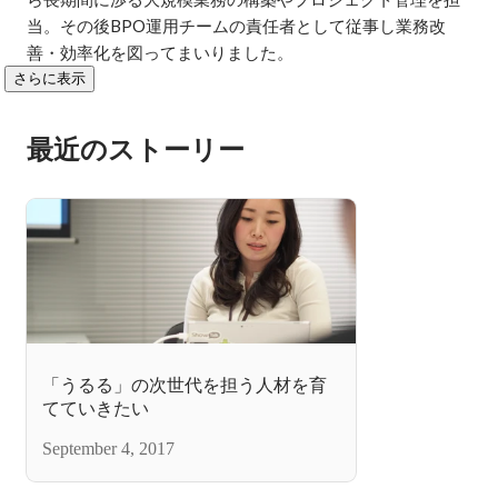
当。その後BPO運用チームの責任者として従事し業務改
善・効率化を図ってまいりました。
さらに表示
最近のストーリー
「うるる」の次世代を担う人材を育
てていきたい
September 4, 2017