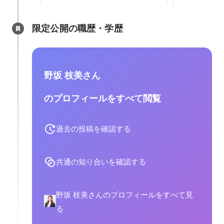
限定公開の職歴・学歴
野坂 枝美さん
のプロフィールをすべて閲覧
過去の投稿を確認する
共通の知り合いを確認する
野坂 枝美さんのプロフィールをすべて見
る