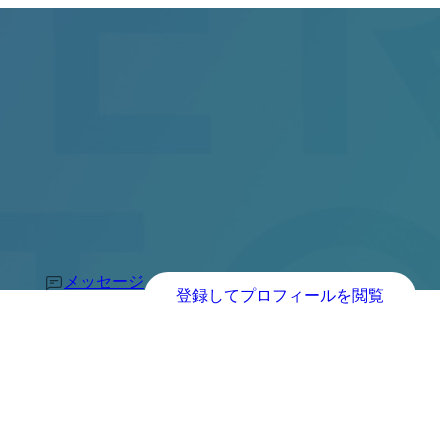
メッセージ
登録してプロフィールを閲覧