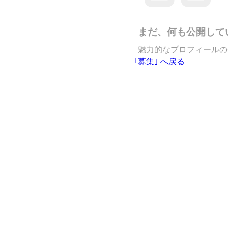
まだ、何も公開して
魅力的なプロフィールの
｢募集｣ へ戻る