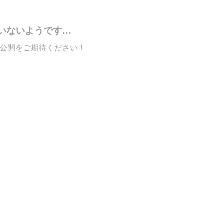
いないようです…
公開をご期待ください！