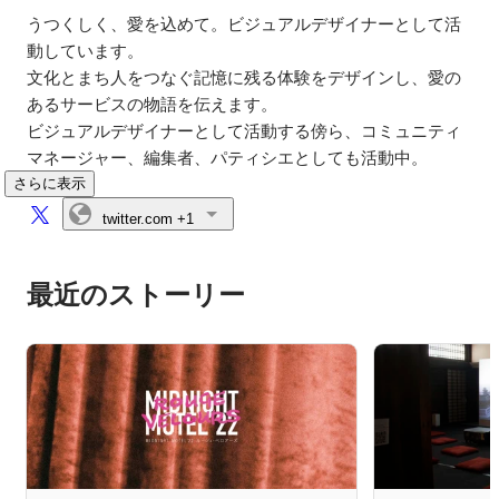
うつくしく、愛を込めて。ビジュアルデザイナーとして活
動しています。

文化とまち人をつなぐ記憶に残る体験をデザインし、愛の
あるサービスの物語を伝えます。

ビジュアルデザイナーとして活動する傍ら、コミュニティ
マネージャー、編集者、パティシエとしても活動中。
さらに表示
twitter.com
+1
最近のストーリー