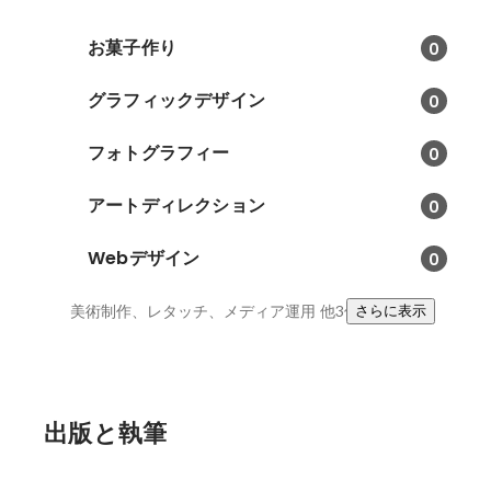
お菓子作り
0
グラフィックデザイン
0
フォトグラフィー
0
アートディレクション
0
Webデザイン
0
美術制作、レタッチ、メディア運用
他3件
さらに表示
出版と執筆