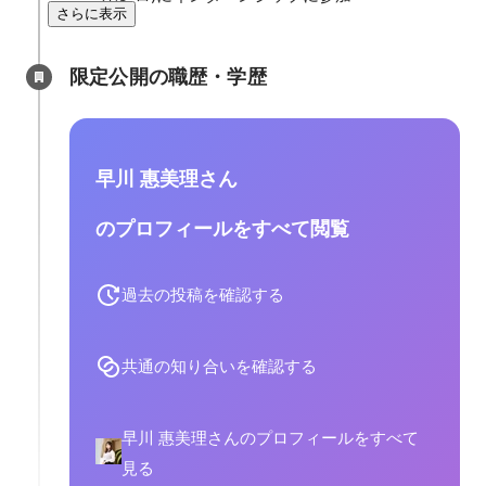
さらに表示
限定公開の職歴・学歴
早川 惠美理さん
のプロフィールをすべて閲覧
過去の投稿を確認する
共通の知り合いを確認する
早川 惠美理さんのプロフィールをすべて
見る