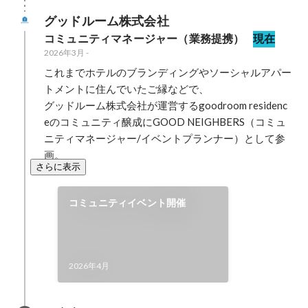
グッドルーム株式会社
コミュニティマネージャー（業務提携）
現在
2026年3月
-
これまでホテルのブランディングやソーシャルアパー
トメントに住んでいたご縁などで、

グッドルーム株式会社が運営するgoodroom residenc
eのコミュニティ醸成にGOOD NEIGHBERS（コミュ
ニティマネージャー/イベントプランナー）として参
画。
さらに表示
コミュニティイベント開催
2026年4月