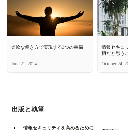
柔軟な働き方で実現する3つの幸福
情報セキュリ
切だと思うこ
と
June 21, 2024
October 24, 20
出版と執筆
情報セキュリティを高めるために