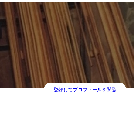
登録してプロフィールを閲覧