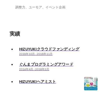
調整力、ユーモア、イベント企画
実績
HIZUYUKIクラウドファンディング
2018年10月
-
2018年11月
ぐんまプログラミングアワード
2016年4月
-
2018年3月
HIZUYUKIヘアミスト