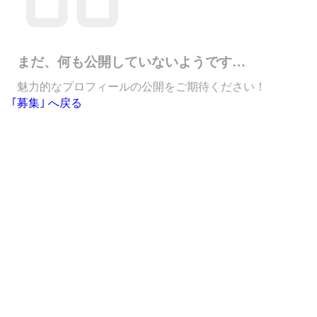
まだ、何も公開していないようです…
魅力的なプロフィールの公開をご期待ください！
｢募集｣ へ戻る