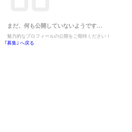
まだ、何も公開していないようです…
魅力的なプロフィールの公開をご期待ください！
｢募集｣ へ戻る