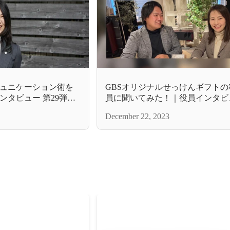
ュニケーション術を
GBSオリジナルせっけんギフト
ンタビュー 第29弾
員に聞いてみた！｜役員インタビ
December 22, 2023