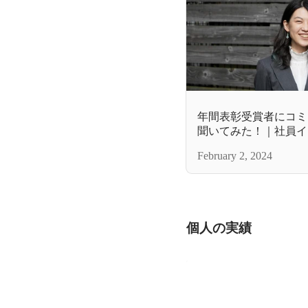
年間表彰受賞者にコミ
聞いてみた！｜社員イ
宮本さん
February 2, 2024
個人の実績