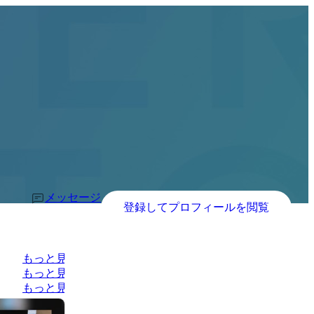
メッセージ
登録してプロフィールを閲覧
もっと見る
もっと見る
もっと見る