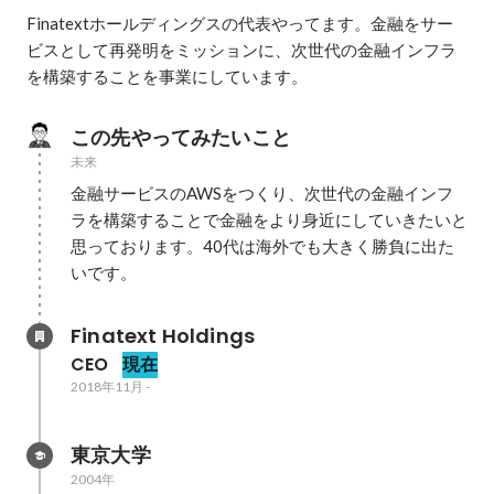
Finatextホールディングスの代表やってます。金融をサー
ビスとして再発明をミッションに、次世代の金融インフラ
を構築することを事業にしています。
この先やってみたいこと
未来
金融サービスのAWSをつくり、次世代の金融インフ
ラを構築することで金融をより身近にしていきたいと
思っております。40代は海外でも大きく勝負に出た
いです。
Finatext Holdings
CEO
現在
2018年11月
-
東京大学
2004年