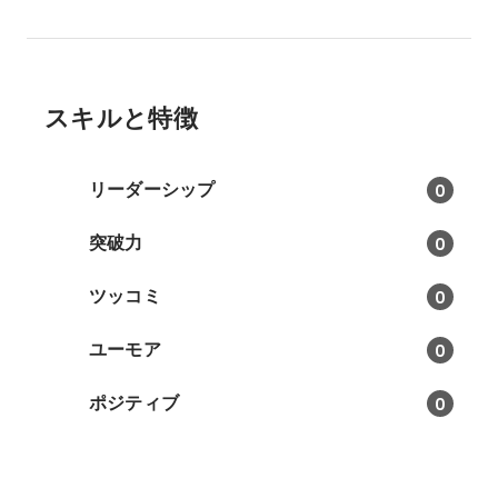
スキルと特徴
リーダーシップ
0
突破力
0
ツッコミ
0
ユーモア
0
ポジティブ
0