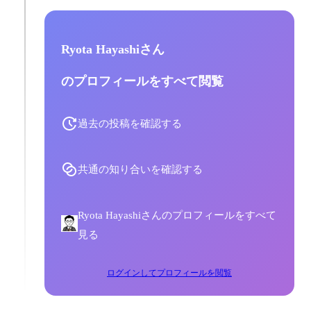
Ryota Hayashiさん
のプロフィールをすべて閲覧
過去の投稿を確認する
共通の知り合いを確認する
Ryota Hayashiさんのプロフィールをすべて
見る
ログインしてプロフィールを閲覧