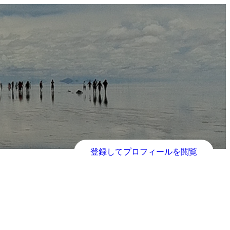
登録してプロフィールを閲覧