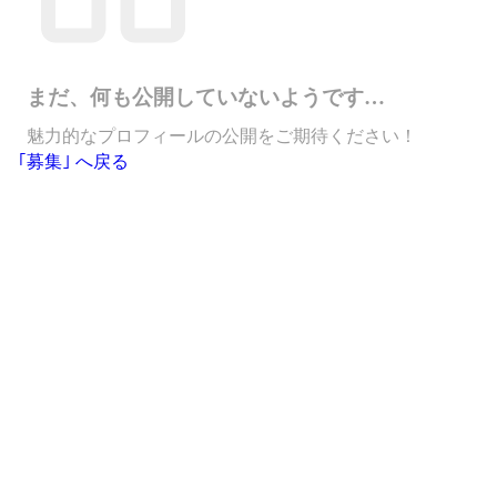
まだ、何も公開していないようです…
魅力的なプロフィールの公開をご期待ください！
｢募集｣ へ戻る