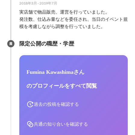
2018年3月
-
2019年7月
実店舗で物品販売、運営を行っていました。

発注数、仕込み量などを委任され、当日のイベント規
模を考慮しながら調整を行っていました。
限定公開の職歴・学歴
Fumina Kawashimaさん
のプロフィールをすべて閲覧
過去の投稿を確認する
共通の知り合いを確認する