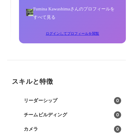
Fumina Kawashimaさんのプロフィールを
すべて見る
ログインしてプロフィールを閲覧
スキルと特徴
リーダーシップ
0
チームビルディング
0
カメラ
0