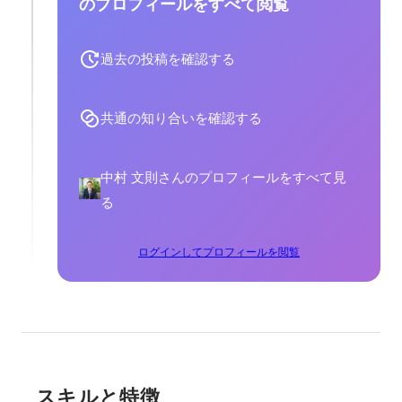
のプロフィールをすべて閲覧
過去の投稿を確認する
共通の知り合いを確認する
中村 文則さんのプロフィールをすべて見
る
ログインしてプロフィールを閲覧
スキルと特徴