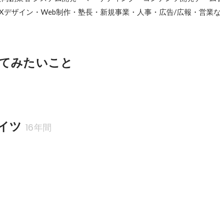
UXデザイン・Web制作・塾長・新規事業・人事・広告/広報・営業
てみたいこと
イツ
16年間
リreco開発