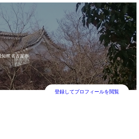
愛知県 名古屋市
登録してプロフィールを閲覧