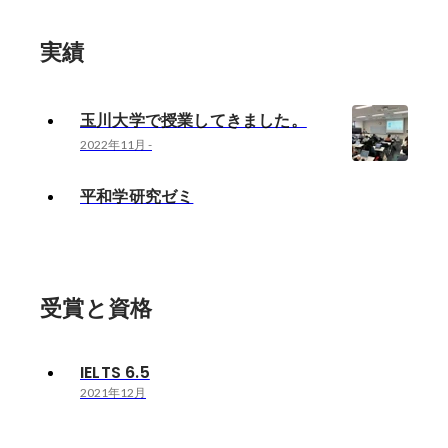
実績
玉川大学で授業してきました。
2022年11月
-
平和学研究ゼミ
受賞と資格
IELTS 6.5
2021年12月