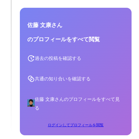
佐藤 文康さん
のプロフィールをすべて閲覧
過去の投稿を確認する
共通の知り合いを確認する
佐藤 文康さんのプロフィールをすべて見
る
ログインしてプロフィールを閲覧