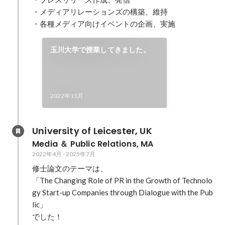
・メディアリレーションズの構築、維持

・各種メディア向けイベントの企画、実施
玉川大学で授業してきました。
2022年11月
University of Leicester, UK
Media ＆ Public Relations, MA
2022年4月
-
2025年7月
修士論文のテーマは、

「The Changing Role of PR in the Growth of Technolo
gy Start-up Companies through Dialogue with the Pub
lic」

でした！