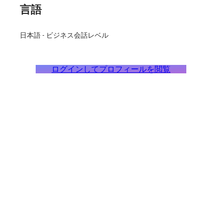
言語
日本語
-
ビジネス会話レベル
ログインしてプロフィールを閲覧