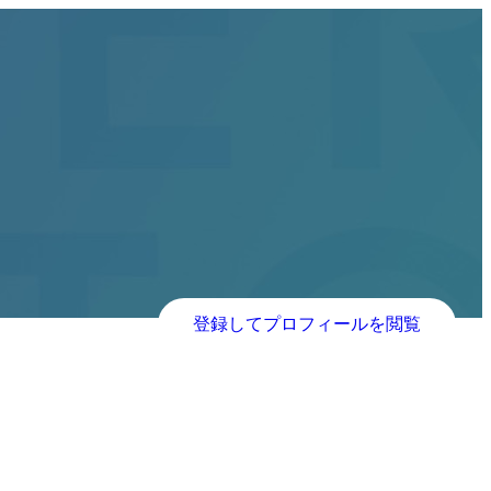
登録してプロフィールを閲覧