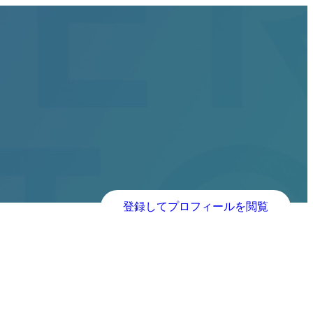
登録してプロフィールを閲覧