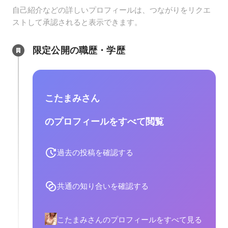
自己紹介などの詳しいプロフィールは、つながりをリクエ
ストして承認されると表示できます。
限定公開の職歴・学歴
こたまみさん
のプロフィールをすべて閲覧
過去の投稿を確認する
共通の知り合いを確認する
こたまみさんのプロフィールをすべて見る