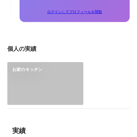
ログインしてプロフィールを閲覧
個人の実績
お家のキッチン
実績