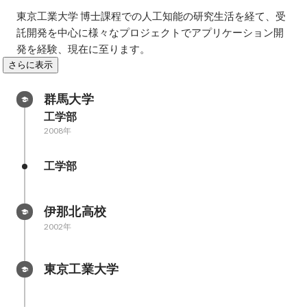
東京工業大学 博士課程での人工知能の研究生活を経て、受
託開発を中心に様々なプロジェクトでアプリケーション開
さらに表示
群馬大学
工学部
2008年
工学部
伊那北高校
2002年
東京工業大学