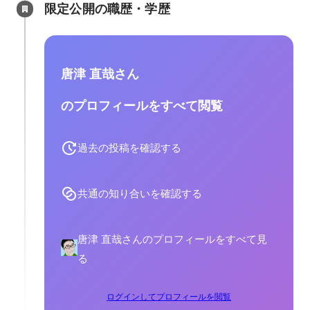
限定公開の職歴・学歴
唐津 直哉さん
のプロフィールをすべて閲覧
過去の投稿を確認する
共通の知り合いを確認する
唐津 直哉さんのプロフィールをすべて見
る
ログインしてプロフィールを閲覧