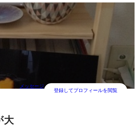
メッセージ
登録してプロフィールを閲覧
が大