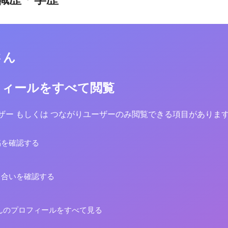
さん
フィールをすべて閲覧
yユーザー もしくは つながりユーザーのみ閲覧できる項目がありま
稿を確認する
り合いを確認する
んのプロフィールをすべて見る