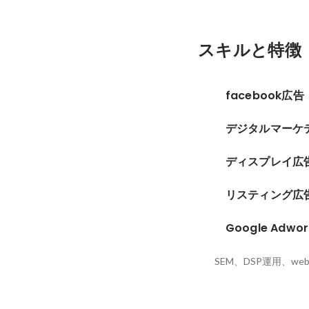
スキルと特徴
facebook広告
デジタルマーケ
ディスプレイ広
リスティング広
Google Adwor