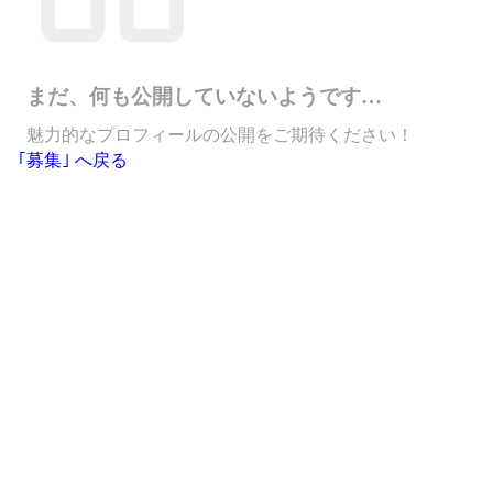
まだ、何も公開していないようです…
魅力的なプロフィールの公開をご期待ください！
｢募集｣ へ戻る