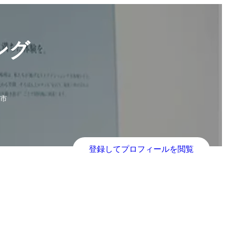
ング
市
登録してプロフィールを閲覧