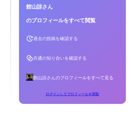
館山諒さん
のプロフィールをすべて閲覧
過去の投稿を確認する
共通の知り合いを確認する
館山諒さんのプロフィールをすべて見る
ログインしてプロフィールを閲覧