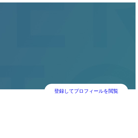
登録してプロフィールを閲覧