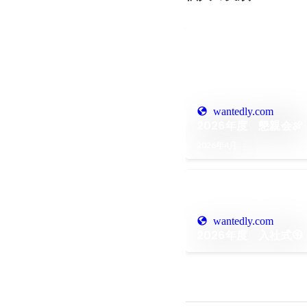
wantedly.com
2026年度 懇親会🍖
2026年4月
wantedly.com
2026年度 入社式🏵️