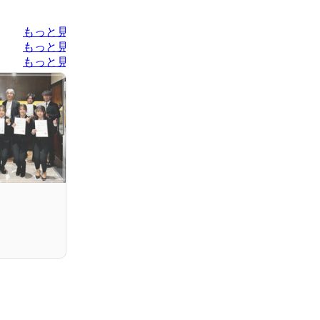
もっと見る
もっと見る
もっと見る