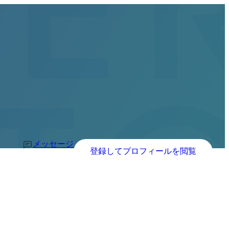
メッセージ
登録してプロフィールを閲覧