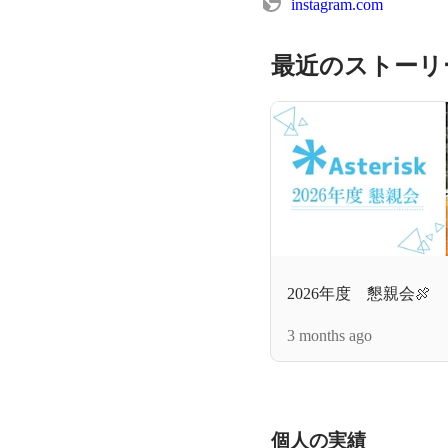
instagram.com
最近のストーリ
2026年度 懇親会🍖
3 months ago
個人の実績