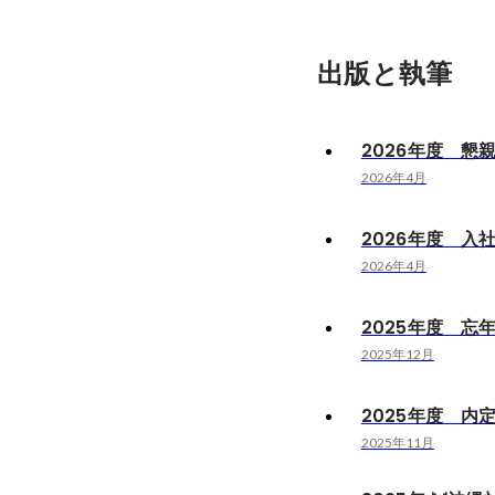
出版と執筆
2026年度 懇親
2026年4月
2026年度 入社式
2026年4月
2025年度 忘年会
2025年12月
2025年度 内定
2025年11月