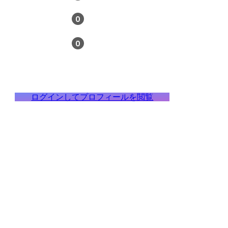
0
0
ログインしてプロフィールを閲覧