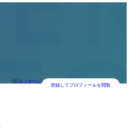
メッセージ
登録してプロフィールを閲覧
す。