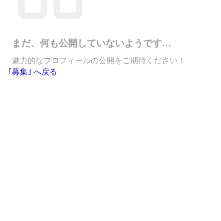
まだ、何も公開していないようです…
魅力的なプロフィールの公開をご期待ください！
｢募集｣ へ戻る