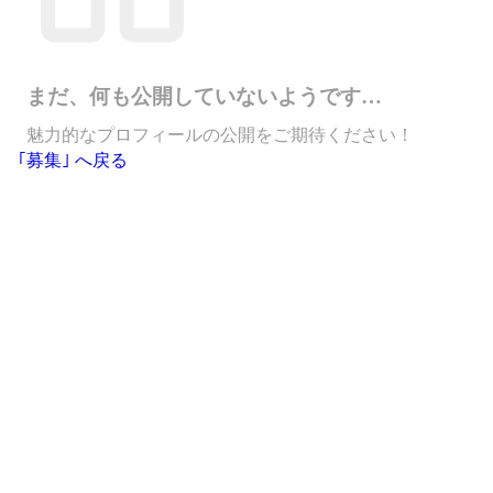
まだ、何も公開していないようです…
魅力的なプロフィールの公開をご期待ください！
｢募集｣ へ戻る