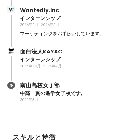
Wantedly.Inc
インターンシップ
2016年2月
-
2016年5月
マーケティングをお手伝いしています。
面白法人KAYAC
インターンシップ
2015年10月
-
2016年2月
南山高校女子部
中高一貫の進学女子校です。
2012年3月
スキルと特徴