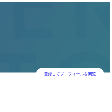
登録してプロフィールを閲覧